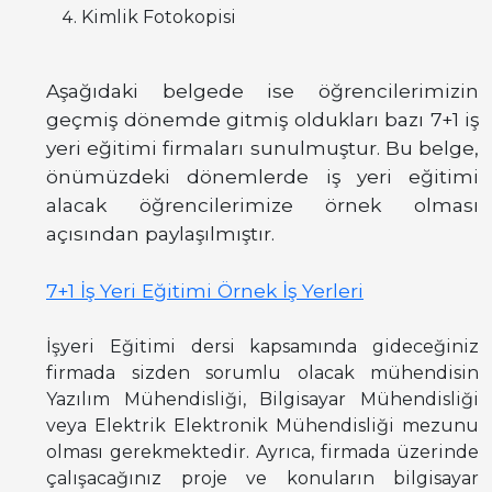
Kimlik Fotokopisi
Aşağıdaki belgede ise öğrencilerimizin
geçmiş dönemde gitmiş oldukları bazı 7+1 iş
yeri eğitimi firmaları sunulmuştur. Bu belge,
önümüzdeki dönemlerde iş yeri eğitimi
alacak öğrencilerimize örnek olması
açısından paylaşılmıştır.
7+1 İş Yeri Eğitimi Örnek İş Yerleri
İşyeri Eğitimi dersi kapsamında gideceğiniz
firmada sizden sorumlu olacak mühendisin
Yazılım Mühendisliği, Bilgisayar Mühendisliği
veya Elektrik Elektronik Mühendisliği mezunu
olması gerekmektedir. Ayrıca, firmada üzerinde
çalışacağınız proje ve konuların bilgisayar