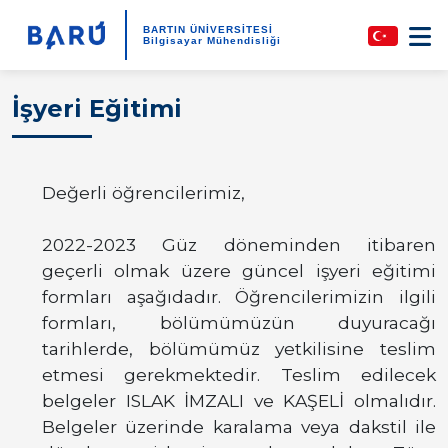
BARTIN ÜNİVERSİTESİ
Bilgisayar Mühendisliği
İşyeri Eğitimi
Değerli öğrencilerimiz,
2022-2023 Güz döneminden itibaren
geçerli olmak üzere güncel işyeri eğitimi
formları aşağıdadır. Öğrencilerimizin ilgili
formları, bölümümüzün duyuracağı
tarihlerde, bölümümüz yetkilisine teslim
etmesi gerekmektedir. Teslim edilecek
belgeler ISLAK İMZALI ve KAŞELİ olmalıdır.
Belgeler üzerinde karalama veya dakstil ile