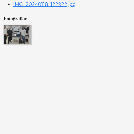
IMG_20240118_122922.jpg
Fotoğraflar