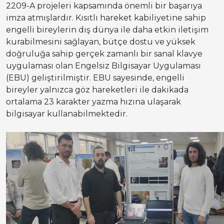
2209-A projeleri kapsamında önemli bir başarıya
imza atmışlardır. Kısıtlı hareket kabiliyetine sahip
engelli bireylerin dış dünya ile daha etkin iletişim
kurabilmesini sağlayan, bütçe dostu ve yüksek
doğruluğa sahip gerçek zamanlı bir sanal klavye
uygulaması olan Engelsiz Bilgisayar Uygulaması
(EBU) geliştirilmiştir. EBU sayesinde, engelli
bireyler yalnızca göz hareketleri ile dakikada
ortalama 23 karakter yazma hızına ulaşarak
bilgisayar kullanabilmektedir.