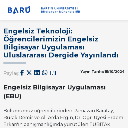
BARTIN ÜNİVERSİTESİ
Bilgisayar Mühendisliği
Engelsiz Teknoloji:
Öğrencilerimizin Engelsiz
Bilgisayar Uygulaması
Uluslararası Dergide Yayınlandı
Yayın Tarihi: 15/10/2024
Paylaş:
Engelsiz Bilgisayar Uygulaması
(EBU)
Bölümümüz öğrencilerinden Ramazan Karatay,
Burak Demir ve Ali Arda Ergin, Dr. Öğr. Üyesi Erdem
Erkan'ın danışmanlığında yürütülen TÜBİTAK