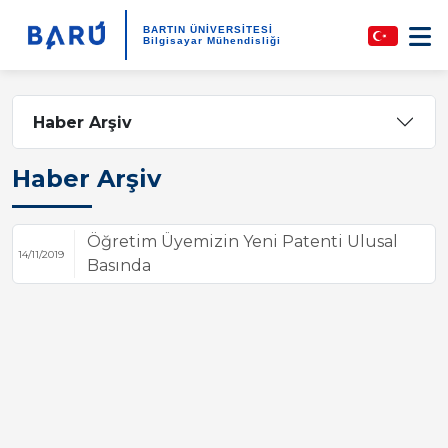
BARTIN ÜNİVERSİTESİ
Bilgisayar Mühendisliği
Haber Arşiv
Haber Arşiv
Öğretim Üyemizin Yeni Patenti Ulusal
14/11/2019
Basında