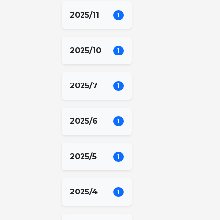
2025/11
1
2025/10
1
2025/7
1
2025/6
1
2025/5
1
2025/4
1