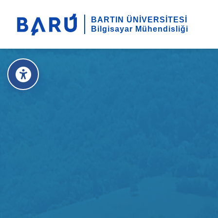
BARTIN ÜNİVERSİTESİ
Bilgisayar Mühendisliği