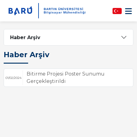
BARTIN ÜNİVERSİTESİ
Bilgisayar Mühendisliği
Haber Arşiv
Haber Arşiv
Bitirme Projesi Poster Sunumu
01/02/2024
Gerçekleştirildi