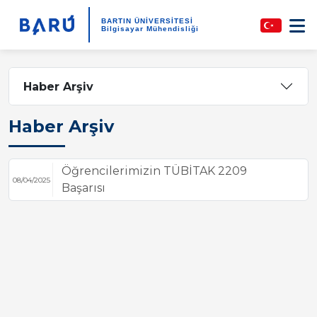
BARTIN ÜNİVERSİTESİ
Bilgisayar Mühendisliği
Haber Arşiv
Haber Arşiv
Öğrencilerimizin TÜBİTAK 2209
08/04/2025
Başarısı