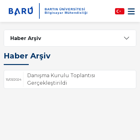
BARTIN ÜNİVERSİTESİ
Bilgisayar Mühendisliği
Haber Arşiv
Haber Arşiv
Danışma Kurulu Toplantısı
15/03/2024
Gerçekleştirildi