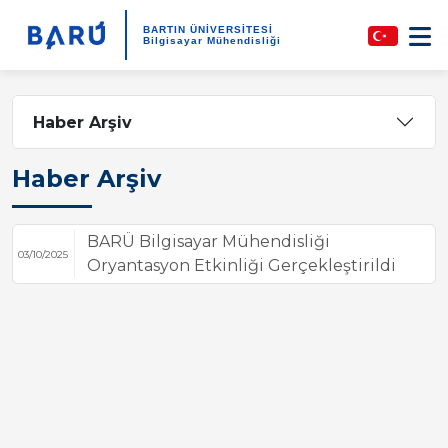
BARTIN ÜNİVERSİTESİ
Bilgisayar Mühendisliği
Haber Arşiv
Haber Arşiv
BARÜ Bilgisayar Mühendisliği
03/10/2025
Oryantasyon Etkinliği Gerçekleştirildi